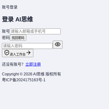
账号登录
登录 AI思维
账号
密码
找回密码
进入工作台
还没有账号？
立即注册
Copyright © 2026
AI思维
版权所有
粤ICP备2024175163号-1